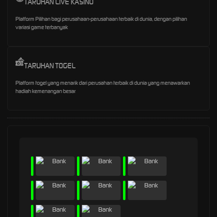
TARUHAN LIVE KASINO
Platform Pilihan bagi perusahaan-perusahaan terbaik di dunia, dengan pilihan
variasi game terbanyak
TARUHAN TOGEL
Platform togel yang menarik dari perusahan terbaik di dunia yang menawarkan
hadiah kemenangan besar