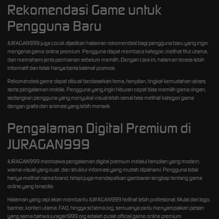
Rekomendasi Game untuk
Pengguna Baru
JURAGAN999 juga cocok dijadikan halaman rekomendasi bagi pengguna baru yang ingin
mengenal game online premium. Pengguna dapat membaca kategori, melihat fitur utama,
dan memahami jenis permainan sebelum memilih. Dengan cara ini, halaman terasa lebih
informatif dan tidak hanya berisi kalimat promosi.
Rekomendasi game dapat dibuat berdasarkan tema, tampilan, tingkat kemudahan akses,
serta pengalaman mobile. Pengguna yang ingin hiburan cepat bisa memilih game ringan,
sedangkan pengguna yang menyukai visual lebih ramai bisa melihat kategori game
dengan grafis dan animasi yang lebih menarik.
Pengalaman Digital Premium di
JURAGAN999
JURAGAN999 membawa pengalaman digital premium melalui tampilan yang modern,
warna visual yang kuat, dan struktur informasi yang mudah dipahami. Pengguna tidak
hanya melihat nama brand, tetapi juga mendapatkan gambaran lengkap tentang game
online yang tersedia.
Halaman yang rapi akan membantu JURAGAN999 terlihat lebih profesional. Mulai dari logo,
banner, konten utama, FAQ, hingga schema.org, semuanya perlu menyampaikan pesan
yang sama bahwa juragan999.org adalah pusat official game online premium