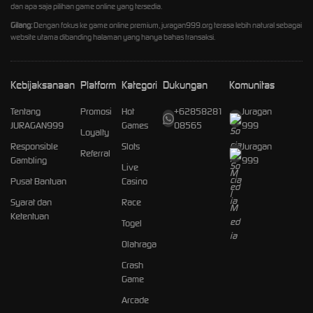
dan apa saja pilihan game online yang tersedia.
Gilang:
Dengan fokus ke game online premium, juragan999.org terasa lebih natural sebagai
website utama dibanding halaman yang hanya bahas transaksi.
Kebijaksanaan
Platform
Kategori
Dukungan
Komunitas
Tentang
Promosi
Hot
+62858281
Juragan
JURAGAN999
Games
08565
999
Loyalty
Responsible
Slots
Juragan
Referral
Gambling
999
Live
Pusat Bantuan
Casino
Syarat dan
Race
Ketentuan
Togel
Olahraga
Crash
Game
Arcade