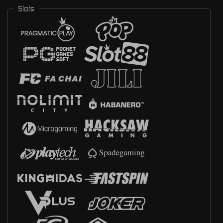
Slots