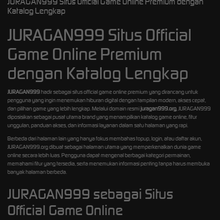
JURAGAN999 Situs Official Game Online Premium dengan
Katalog Lengkap
JURAGAN999 Situs Official
Game Online Premium
dengan Katalog Lengkap
JURAGAN999
hadir sebagai situs official game online premium yang dirancang untuk
pengguna yang ingin menemukan hiburan digital dengan tampilan modern, akses cepat,
dan pilihan game yang lebih lengkap. Melalui domain resmi
juragan999.org
, JURAGAN999
diposisikan sebagai pusat utama brand yang menampilkan katalog game online, fitur
unggulan, panduan akses, dan informasi layanan dalam satu halaman yang rapi.
Berbeda dari halaman lain yang hanya fokus membahas topup, login, atau daftar akun,
JURAGAN999.org dibuat sebagai halaman utama yang memperkenalkan dunia game
online secara lebih luas. Pengguna dapat mengenal berbagai kategori permainan,
memahami fitur yang tersedia, serta menemukan informasi penting tanpa harus membuka
banyak halaman berbeda.
JURAGAN999 sebagai Situs
Official Game Online