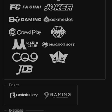
Poker
E-Sports