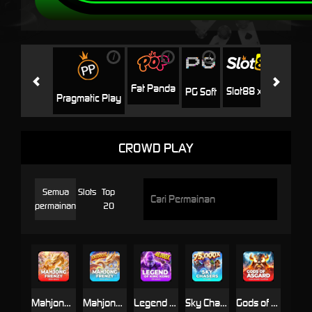
i
i
i
i
i
Facha
Fat Panda
Slot88 x PP
PG Soft
Pragmatic Play
CROWD PLAY
Semua
Slots
Top
permainan
20
Mahjong Frenzy
Mahjong Frenzy : Tiles of Fortunes
Legend of King Kong
Sky Chasers
Gods of Asgard